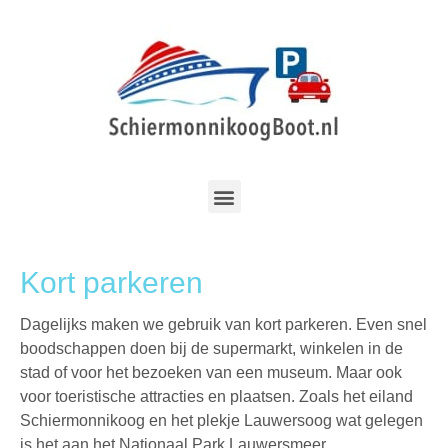
Kort parkeren
Dagelijks maken we gebruik van kort parkeren. Even snel
boodschappen doen bij de supermarkt, winkelen in de
stad of voor het bezoeken van een museum. Maar ook
voor toeristische attracties en plaatsen. Zoals het eiland
Schiermonnikoog en het plekje Lauwersoog wat gelegen
is het aan het Nationaal Park Lauwersmeer.