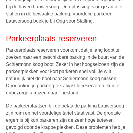
bij de haven Lauwersoog. De oplossing is om je auto te
stallen in de bewaakte parking. Voordelig parkeren
Lauwersoog boek je bij Oog voor Stalling.
Parkeerplaats reserveren
Parkeerplaats reserveren voorkomt dat je lang loopt te
zoeken naar een beschikbare parking in de buurt van de
Schiermonnikoog boot
. Zeker in het hoogseizoen zijn de
parkeerplekken voor kort parkeren snel vol. Je wilt
natuurlijk niet de
boot naar Schiermonnikoog
missen.
Door online je parkeerplek alvast te reserveren, kun je
onbezorgd afreizen naar Friesland.
De parkeerplaatsen bij de betaalde parking Lauwersoog
zijn ruim en het voordelige tarief staat vast. De grootste
ergernis bij kort parkeren zijn de zeer hoge tarieven
gevolgd door de krappe plekken. Deze problemen heb je