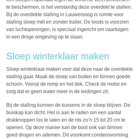
te beschermen, is het verstandig deze overdekt te stallen.
Bij de overdekte stalling in Lauwersoog is ruimte voor
stalling sloep mét en zonder trailer. De loods is voorzien
van luchtopeningen, is speciaal ingericht om vaartuigen
in een droge omgeving op te slaan.
Sloep winterklaar maken
Sloep winterklaar maken voor dat deze naar de overdekte
stalling gaat. Maak de sloep van buiten en binnen goede
schoon. Vooral de romp en het dek. Check de motor en
zorg dat er geen water meer in de leidingen zit.
Bij de stalling kunnen de kussens in de sloep blijven. De
buiskap kan dicht. Het is aan te raden om een aantal
drukknoppen los te laten en de rits zo’n 15 tot 20 cm te
openen. Op deze manier kan de boot ook van binnen
goed drogen en ademen. Dit voorkomt condensvorming