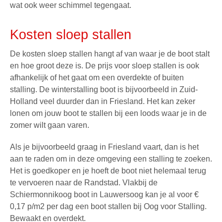
wat ook weer schimmel tegengaat.
Kosten sloep stallen
De kosten sloep stallen hangt af van waar je de boot stalt
en hoe groot deze is. De prijs voor sloep stallen is ook
afhankelijk of het gaat om een overdekte of buiten
stalling. De winterstalling boot is bijvoorbeeld in Zuid-
Holland veel duurder dan in Friesland. Het kan zeker
lonen om jouw boot te stallen bij een loods waar je in de
zomer wilt gaan varen.
Als je bijvoorbeeld graag in Friesland vaart, dan is het
aan te raden om in deze omgeving een stalling te zoeken.
Het is goedkoper en je hoeft de boot niet helemaal terug
te vervoeren naar de Randstad. Vlakbij de
Schiermonnikoog boot
in Lauwersoog kan je al voor €
0,17 p/m2 per dag een
boot stallen
bij Oog voor Stalling.
Bewaakt en overdekt.