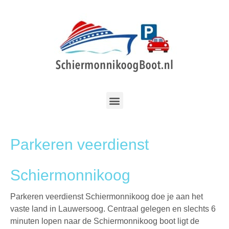
Parkeren veerdienst
Schiermonnikoog
Parkeren veerdienst Schiermonnikoog doe je aan het
vaste land in Lauwersoog. Centraal gelegen en slechts 6
minuten lopen naar de Schiermonnikoog boot ligt de