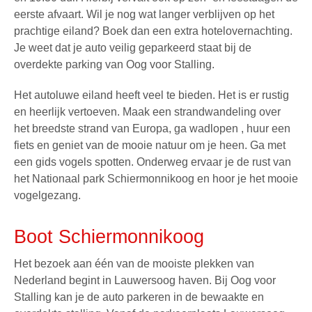
eerste afvaart. Wil je nog wat langer verblijven op het
prachtige eiland? Boek dan een extra hotelovernachting.
Je weet dat je auto veilig geparkeerd staat bij de
overdekte parking van Oog voor Stalling.
Het autoluwe eiland heeft veel te bieden. Het is er rustig
en heerlijk vertoeven. Maak een strandwandeling over
het breedste strand van Europa, ga wadlopen , huur een
fiets en geniet van de mooie natuur om je heen. Ga met
een gids vogels spotten. Onderweg ervaar je de rust van
het
Nationaal park Schiermonnikoog
en hoor je het mooie
vogelgezang.
Boot Schiermonnikoog
Het bezoek aan één van de mooiste plekken van
Nederland begint in Lauwersoog haven. Bij Oog voor
Stalling kan je de
auto parkeren
in de bewaakte en