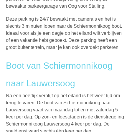
bewaakte parkeergarage van
Oog voor Stalling
.
Deze parking is 24/7 bewaakt met camera’s en het is
slechts 3 minuten lopen naar de Schiermonnikoog boot.
Ideaal voor als je een dagje op het eiland wilt verblijven
of een vakantie hebt geboekt. Deze parking heeft een
groot buitenterrein, maar je kan ook
overdekt parkeren
.
Boot van Schiermonnikoog
naar Lauwersoog
Na een heerlijk verblijf op het eiland is het weer tijd om
terug te varen. De boot van Schiermonnikoog naar
Lauwersoog vaart van maandag tot en met zaterdag 5
keer per dag. Op zon- en feestdagen is de dienstregeling
Schiermonnikoog Lauwersoog 4 keer per dag. De
sneldienst vaart slechts één keer per dag.