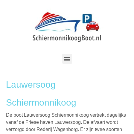
Lauwersoog
Schiermonnikoog
De boot Lauwersoog Schiermonnikoog vertrekt dagelijks
vanaf de Friese haven Lauwersoog. De afvaart wordt
verzorgd door Rederij Wagenborg. Er zijn twee soorten