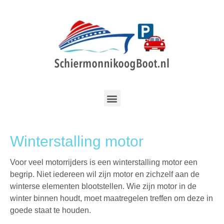
Winterstalling motor
Voor veel motorrijders is een winterstalling motor een
begrip. Niet iedereen wil zijn motor en zichzelf aan de
winterse elementen blootstellen. Wie zijn motor in de
winter binnen houdt, moet maatregelen treffen om deze in
goede staat te houden.