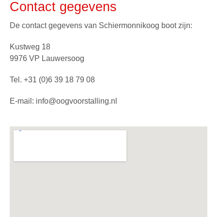
Contact gegevens
De contact gegevens van Schiermonnikoog boot zijn:
Kustweg 18
9976 VP Lauwersoog
Tel.
+31 (0)6 39 18 79 08
E-mail:
info@oogvoorstalling.nl