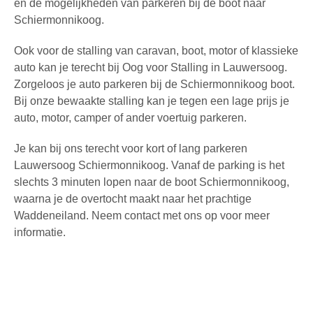
en de mogelijkheden van parkeren bij de boot naar
Schiermonnikoog.
Ook voor de stalling van caravan, boot, motor of klassieke
auto kan je terecht bij
Oog voor Stalling
in Lauwersoog.
Zorgeloos je
auto parkeren
bij de Schiermonnikoog boot.
Bij onze bewaakte stalling kan je tegen een lage prijs je
auto, motor, camper of ander voertuig parkeren.
Je kan bij ons terecht voor kort of
lang parkeren
Lauwersoog Schiermonnikoog
. Vanaf de parking is het
slechts 3 minuten lopen naar de boot Schiermonnikoog,
waarna je de overtocht maakt naar het prachtige
Waddeneiland. Neem contact met ons op voor meer
informatie.