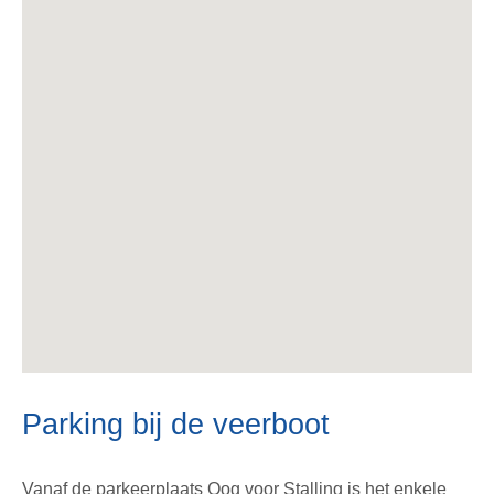
Parking bij de veerboot
Vanaf de parkeerplaats Oog voor Stalling is het enkele