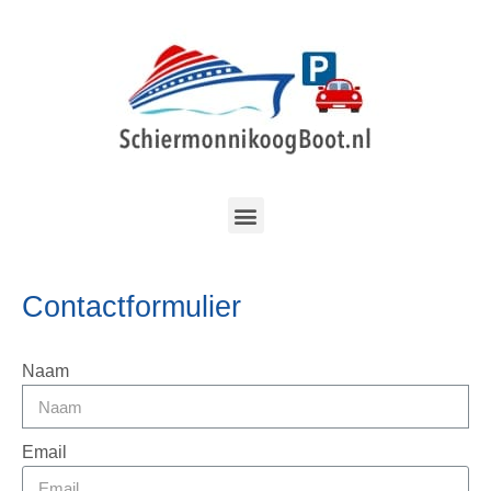
Contactformulier
Naam
Email