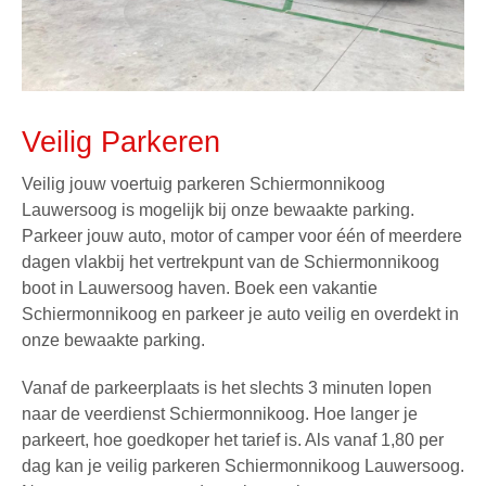
Veilig Parkeren
Veilig jouw voertuig parkeren Schiermonnikoog
Lauwersoog is mogelijk bij onze bewaakte parking.
Parkeer jouw auto, motor of camper voor één of meerdere
dagen vlakbij het vertrekpunt van de
Schiermonnikoog
boot
in Lauwersoog haven. Boek een
vakantie
Schiermonnikoog
en parkeer je auto veilig en overdekt in
onze bewaakte parking.
Vanaf de parkeerplaats is het slechts 3 minuten lopen
naar de
veerdienst Schiermonnikoog
. Hoe langer je
parkeert, hoe goedkoper het tarief is. Als vanaf 1,80 per
dag kan je veilig
parkeren Schiermonnikoog Lauwersoog
.