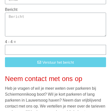
Bericht
4 - 4 =
Verstuur het bericht
Neem contact met ons op
Heb je vragen of wil je meer weten over parkeren bij
Schiermonnikoog boot
? Wil je kort parkeren of lang
parkeren in Lauwersoog haven? Neem dan vrijblijvend
contact met ons op. We vertellen je meer over de tarieven