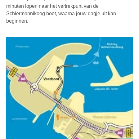
minuten lopen naar het vertrekpunt van de
Schiermonnikoog boot, waarna jouw dagje uit kan
beginnen.