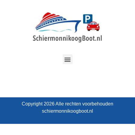
Copyright 2026 Alle rechten voorbehouden
schiermonnikoogboot.nl